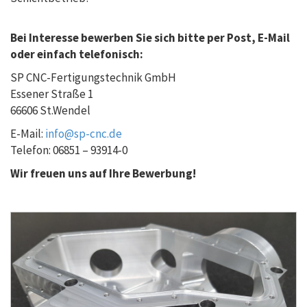
Bei Interesse bewerben Sie sich bitte per Post, E-Mail
oder einfach telefonisch:
SP CNC-Fertigungstechnik GmbH
Essener Straße 1
66606 St.Wendel
E-Mail:
info@sp-cnc.de
Telefon: 06851 – 93914-0
Wir freuen uns auf Ihre Bewerbung!