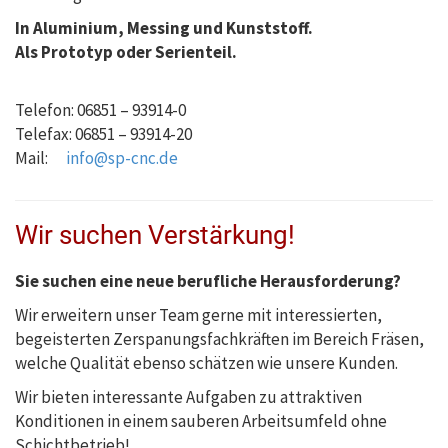
In Aluminium, Messing und Kunststoff.
Als Prototyp oder Serienteil.
Telefon: 06851 – 93914-0
Telefax: 06851 – 93914-20
Mail:
info@sp-cnc.de
Wir suchen Verstärkung!
Sie suchen eine neue berufliche Herausforderung?
Wir erweitern unser Team gerne mit interessierten,
begeisterten Zerspanungsfachkräften im Bereich Fräsen,
welche Qualität ebenso schätzen wie unsere Kunden.
Wir bieten interessante Aufgaben zu attraktiven
Konditionen in einem sauberen Arbeitsumfeld ohne
Schichtbetrieb!