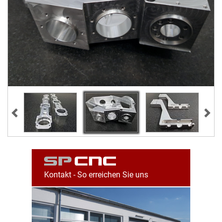
Kontakt - So erreichen Sie uns