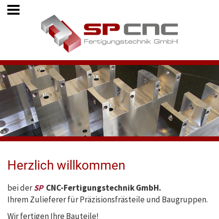
Herzlich willkommen
bei der
SP
CNC-Fertigungstechnik GmbH.
Ihrem Zulieferer für Präzisionsfrästeile und Baugruppen.
Wir fertigen Ihre Bauteile!